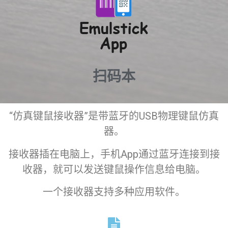
扫码本
“仿真键鼠接收器”是带蓝牙的USB物理键鼠仿真
器。
接收器插在电脑上，手机App通过蓝牙连接到接
收器，就可以发送键鼠操作信息给电脑。
一个接收器支持多种应用软件。