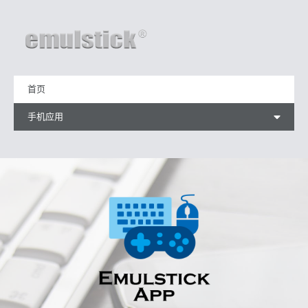
首页
手机应用