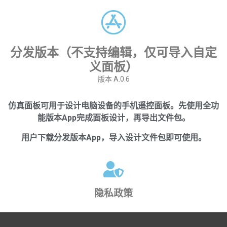
分发版本（不支持编辑，仅可导入自定
义面板）
版本 A.0.6
仿真面板可用于设计电脑设备的手机遥控面板。先使用全功
能版本App完成面板设计，再导出文件包。
用户下载分发版本App，导入设计文件包即可使用。
隐私政策