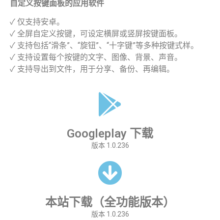
自定义按键面板的应用软件
✓ 仅支持安卓。
✓ 全屏自定义按键，可设定横屏或竖屏按键面板。
✓ 支持包括“滑条”、“旋钮”、“十字键”等多种按键式样。
✓ 支持设置每个按键的文字、图像、背景、声音。
✓ 支持导出到文件，用于分享、备份、再编辑。
Googleplay 下载
版本 1.0.236
本站下载（全功能版本）
版本 1.0.236