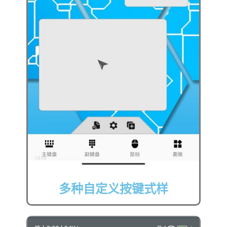
多种自定义按键式样