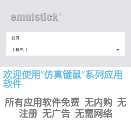
首页
手机应用
欢迎使用“仿真键鼠”系列应用
软件
所有应用软件免费 无内购 无
注册 无广告 无需网络