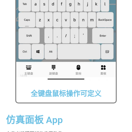
全键盘鼠标操作可定义
仿真面板 App