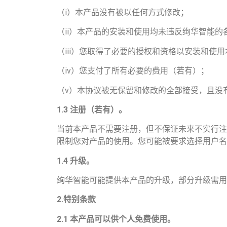
（i）本产品没有被以任何方式修改；
（ii）本产品的安装和使用均未违反绚华智能的
（iii）您取得了必要的授权和资格以安装和使
（iv）您支付了所有必要的费用（若有）；
（v）本协议被无保留和修改的全部接受，且没
1.3
注册（若有）。
当前本产品不需要注册，但不保证未来不实行注
限制您对产品的使用。您可能被要求选择用户名
1.4
升级。
绚华智能可能提供本产品的升级，部分升级需用
2.
特别条款
2.1
本产品可以供个人免费使用。