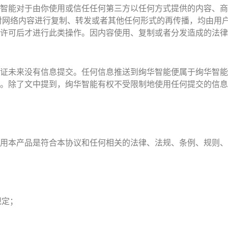
智能对于由你使用或信任任何第三方以任何方式提供的内容、商
对网络内容进行复制、转发或者其他任何形式的再传播，均由用
许可后才进行此类操作。因内容使用、复制或者分发造成的法律
证未来没有信息提交。任何信息推送到绚华智能便属于绚华智能
。除了文中提到，绚华智能有权不受限制地使用任何提交的信息
用本产品是符合本协议和任何相关的法律、法规、条例、规则、
规定；