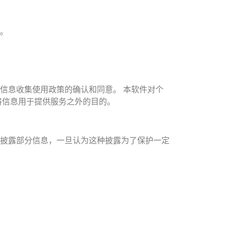
。
信息收集使用政策的确认和同意。 本软件对个
将信息用于提供服务之外的目的。
披露部分信息，一旦认为这种披露为了保护一定