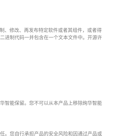
复制、修改、再发布特定软件或者其组件，或者得
二进制代码一并包含在一个文本文件中。开源许
华智能保留。您不可以从本产品上移除绚华智能
任。您自行承担产品的安全风险和因通过产品或