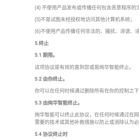
(4) 不使用产品发布或传播任何包含恶意程序的
(5)不是试图未经授权地访问其他计算机系统；
(6)不使用产品传播任何非法的、骚扰、诽谤
5.
终止
5.1
期限。
这项协议是有效的直到您或是绚华智能终止。
5.2
由你终止。
你可以在任何时候通过删除所有在你的控制之下
5.3
由绚华智能终止。
绚华智能可以终止此协议，在任何时候通过在网
需要的技术或其他补救措施以防止或消除认为必
5.4
协议终止时