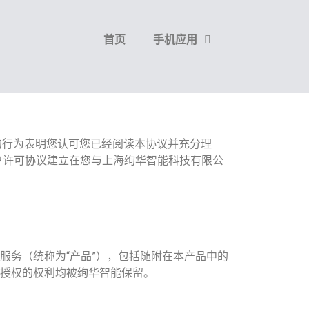
首页
手机应用
”的行为表明您认可您已经阅读本协议并充分理
户许可协议建立在您与上海绚华智能科技有限公
服务（统称为“产品”），包括随附在本产品中的
授权的权利均被绚华智能保留。