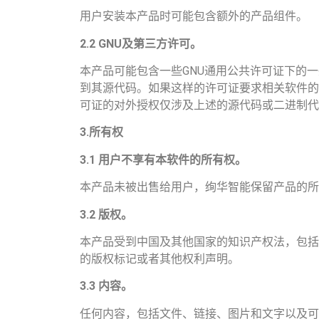
用户安装本产品时可能包含额外的产品组件。
2.2 GNU
及第三方许可。
本产品可能包含一些GNU通用公共许可证下的
到其源代码。如果这样的许可证要求相关软件的
可证的对外授权仅涉及上述的源代码或二进制代
3.
所有权
3.1
用户不享有本软件的所有权。
本产品未被出售给用户，绚华智能保留产品的所
3.2
版权。
本产品受到中国及其他国家的知识产权法，包括
的版权标记或者其他权利声明。
3.3
内容。
任何内容，包括文件、链接、图片和文字以及可