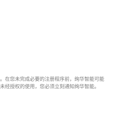
。在您未完成必要的注册程序前，绚华智能可能
未经授权的使用，您必须立刻通知绚华智能。