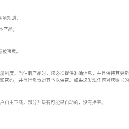
各项规则；
用本产品；
有被违反。
册制度。当注册产品时，您必须提供准确信息，并且保持其更新
和密码，并自行负责对其予以保密。如果您发现任何对您账号的
户自主下载，部分升级有可能是自动的，没有提醒。