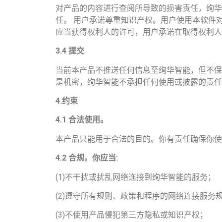
对产品的内容进行查阅所导致的损害责任，绚华
任。 用户承诺尊重知识产权。用户使用本软件
应当获得权利人的许可，用户承诺在取得权利人
3.4
提交
当前本产品不推送任何信息至绚华智能，但不保
是机密，绚华智能不承担任何使用或披露的责任
4.
约束
4.1
合法使用。
本产品只能用于合法的目的。你有责任确保你使
4.2
合规。你应当
:
(1)不干扰或扰乱网络连接到绚华智能的服务；
(2)遵守所有规则、政策和程序的网络连接服务
(3)不使用产品侵犯第三方隐私或知识产权；