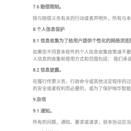
7.6
赔偿限制。
除与赔偿义务有关的行动或者声明外，所有与本
8.
个人信息保护
8.1
信息收集为了给用户提供个性化的网络浏览
如果您不同意本软件的个人信息收集政策请不要
人信息的收集和使用方式和范围包括： 我们承
8.2
信息披露。
在履行传票义务，行政命令或其他法定程序的过
的安全或者权利而必要的，或为了保护绚华智能
9.
杂项
9.1
通知。
所有的问题，通知、要求或请求，就本协议应当用中文写