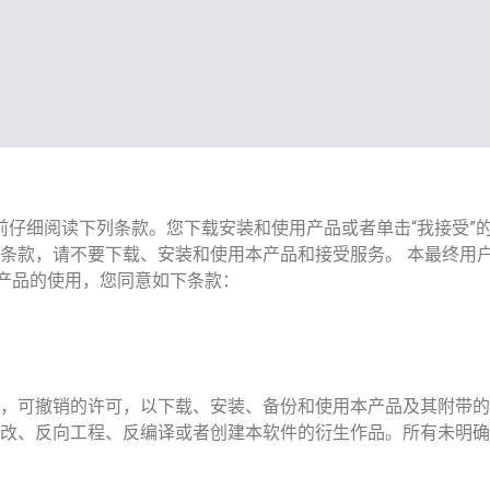
）之前仔细阅读下列条款。您下载安装和使用产品或者单击“我接受
条款，请不要下载、安装和使用本产品和接受服务。 本最终用
本产品的使用，您同意如下条款：
，可撤销的许可，以下载、安装、备份和使用本产品及其附带的
改、反向工程、反编译或者创建本软件的衍生作品。所有未明确