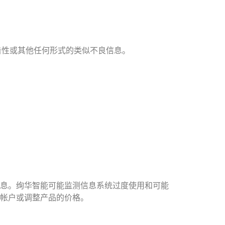
击性或其他任何形式的类似不良信息。
息。绚华智能可能监测信息系统过度使用和可能
帐户或调整产品的价格。