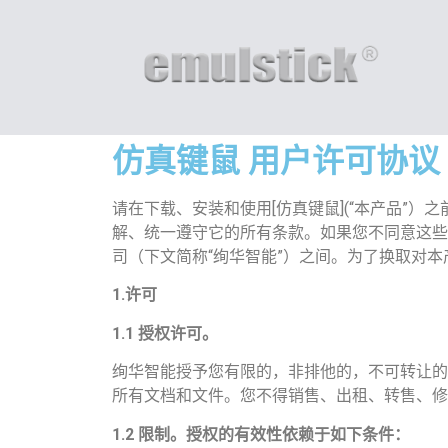
仿真键鼠 用户许可协议
请在下载、安装和使用[仿真键鼠](“本产品”
解、统一遵守它的所有条款。如果您不同意这些
司（下文简称“绚华智能”）之间。为了换取对
1.
许可
1.1
授权许可。
绚华智能授予您有限的，非排他的，不可转让的
所有文档和文件。您不得销售、出租、转售、修
1.2
限制。授权的有效性依赖于如下条件：