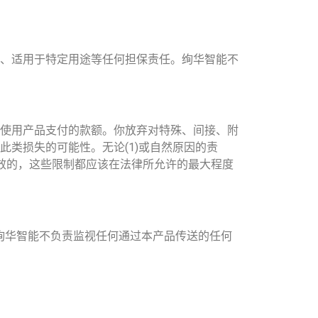
、适用于特定用途等任何担保责任。绚华智能不
使用产品支付的款额。你放弃对特殊、间接、附
类损失的可能性。无论(1)或自然原因的责
是无效的，这些限制都应该在法律所允许的最大程度
绚华智能不负责监视任何通过本产品传送的任何