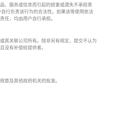
品、服务或信息而引起的损害或遗失不承担责
户自行负责该行为的合法性。如果该等使用依法
责任，均由用户自行承担。
或其关联公司所有。除非另有规定，提交不认为
且没有补偿给提供者。
规章及其他政府机关的批准。