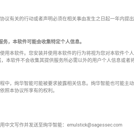
协议有关的行动或者声明必须在相关事由发生之日起一年内提出
服务，本软件可能会收集特定个人信息。
使用本软件。您安装并使用本软件的行为将视为您对本软件个人
诺，本软件不会收集其提供服务所必需以外的用户个人信息或者
程中，绚华智能可能被要求披露相关信息。绚华智能也可能主动
依照本协议所享有的权利。
作并发送至绚华智能：emulstick@sagessec.com